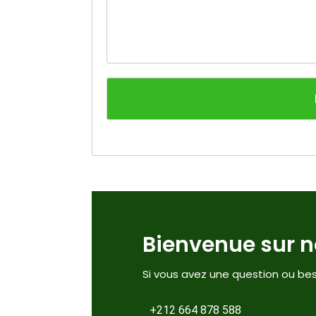
Bienvenue sur no
Si vous avez une question ou bes
+212 664 878 588