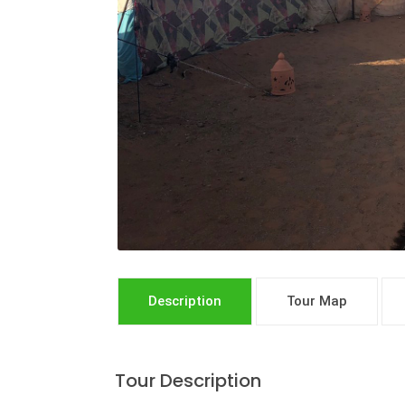
Description
Tour Map
Tour Description