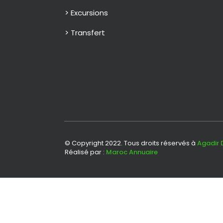
> Excursions
> Transfert
© Copyright 2022. Tous droits réservés à
Agadir 
Réalisé par :
Maroc Annuaire