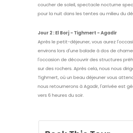
coucher de soleil, spectacle nocturne spect
pour la nuit dans les tentes au milieu du dé
Jour 2 : El Borj - Tighmert - Agadir
Après le petit-déjeuner, vous aurez l'occas
environs lors d'une balade à dos de chame
l'occasion de découvrir des structures préh
sur des rochers. Après cela, nous nous dirig
Tighmert, où un beau déjeuner vous attend.
nous retournerons à Agadir, l'arrivée est 
vers 6 heures du soir.