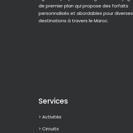
de premier plan qui propose des forfaits
personnalisés et abordables pour diverses
destinations à travers le Maroc.
Services
> Activités
> Circuits