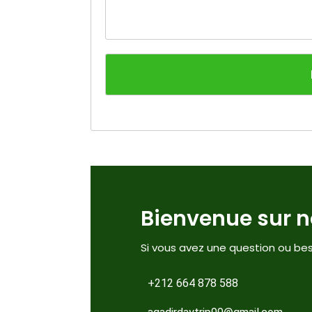
Bienvenue sur no
Si vous avez une question ou bes
+212 664 878 588