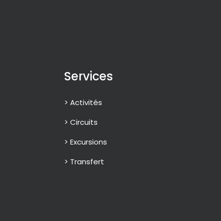
Services
> Activités
> Circuits
> Excursions
> Transfert