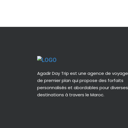
Agadir Day Trip est une agence de voyag
de premier plan qui propose des forfaits
personnalisés et abordables pour diverses
destinations à travers le Maroc.