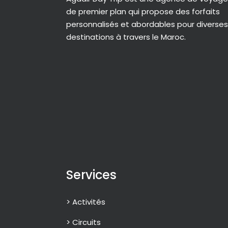
de premier plan qui propose des forfaits
personnalisés et abordables pour diverses
destinations à travers le Maroc.
Services
> Activités
> Circuits