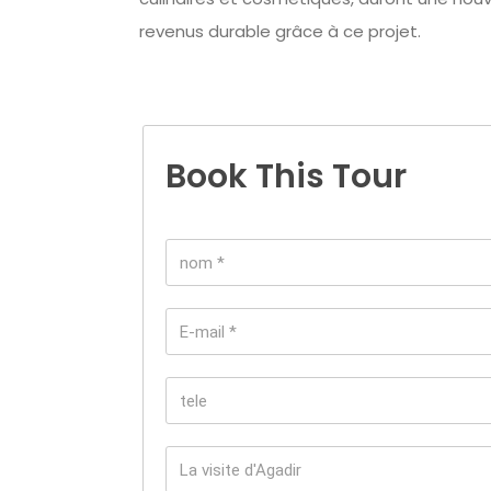
revenus durable grâce à ce projet.
Book This Tour