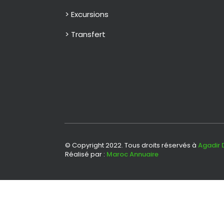
> Excursions
> Transfert
© Copyright 2022. Tous droits réservés à
Agadir 
Réalisé par :
Maroc Annuaire