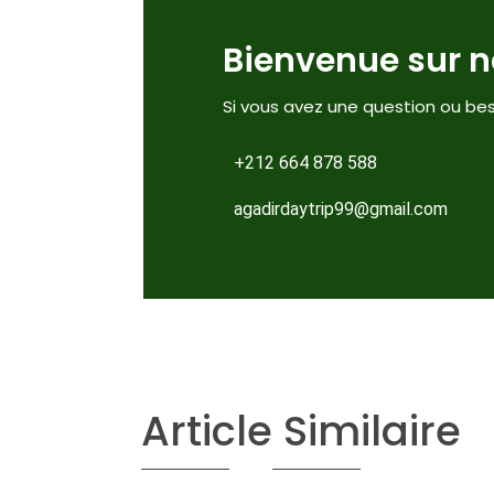
Bienvenue sur no
Si vous avez une question ou bes
+212 664 878 588
agadirdaytrip99@gmail.com
Article Similaire